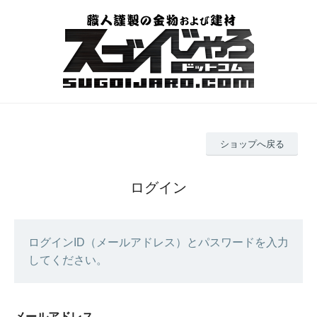
ショップへ戻る
ログイン
ログインID（メールアドレス）とパスワードを入力
してください。
メールアドレス