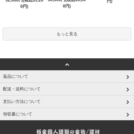
32,000円(税込35,20
円)
0円)
0円)
もっと見る
返品について
配送・送料について
支払い方法について
領収書について