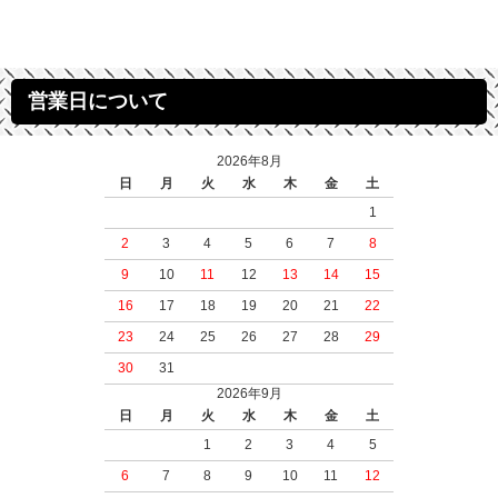
営業日について
2026年8月
日
月
火
水
木
金
土
1
2
3
4
5
6
7
8
9
10
11
12
13
14
15
16
17
18
19
20
21
22
23
24
25
26
27
28
29
30
31
2026年9月
日
月
火
水
木
金
土
1
2
3
4
5
6
7
8
9
10
11
12