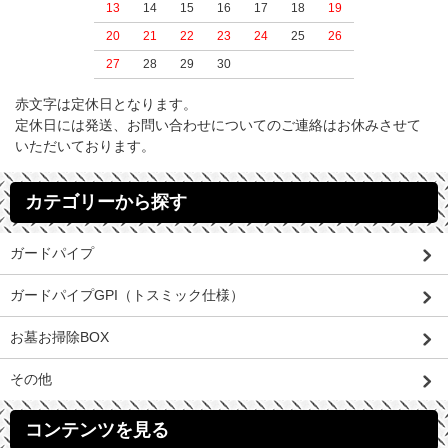
13
14
15
16
17
18
19
20
21
22
23
24
25
26
27
28
29
30
赤文字は定休日となります。
定休日には発送、お問い合わせについてのご連絡はお休みさせて
いただいております。
カテゴリーから探す
ガードパイプ
ガードパイプGPI（トスミック仕様）
お墓お掃除BOX
その他
コンテンツを見る