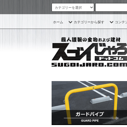
ホーム
カテゴリーから探す
コンテ