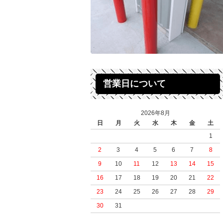
営業日について
2026年8月
日
月
火
水
木
金
土
1
2
3
4
5
6
7
8
9
10
11
12
13
14
15
16
17
18
19
20
21
22
23
24
25
26
27
28
29
30
31