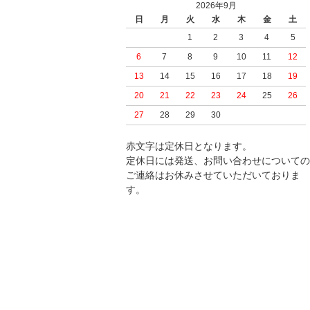
2026年9月
日
月
火
水
木
金
土
1
2
3
4
5
6
7
8
9
10
11
12
13
14
15
16
17
18
19
20
21
22
23
24
25
26
27
28
29
30
赤文字は定休日となります。
定休日には発送、お問い合わせについての
ご連絡はお休みさせていただいておりま
す。