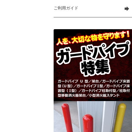
ご利用ガイド