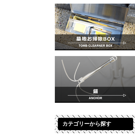
カテゴリーから探す