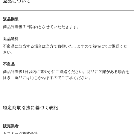
返品について
返品期限
商品到着後７日以内とさせていただきます。
返品送料
不良品に該当する場合は当方で負担いたしますので着払にてご返送くだ
さい。
不良品
商品到着後1日以内に速やかにご連絡ください。商品に欠陥がある場合を
除き、返品には応じかねますのでご了承ください。
特定商取引法に基づく表記
販売業者
トスミック株式会社