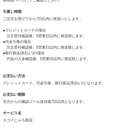
各商品ページにてご確認ください。
引渡し時期
ご注文を受けてから7日以内に発送いたします。
●クレジットカードの場合
注文受付確認後、5営業日以内に発送致します。
●代金引換の場合
注文受付確認後、5営業日以内に発送致します。
●銀行振込(先払い)の場合
代金の入金確認後、5営業日以内に発送致します。
お支払い方法
クレジットカード、代金引換、銀行振込(先払い)となります。
お支払い期限
当方からの確認メール送信後7日以内となります。
サービス名
スゴイじゃろ商店