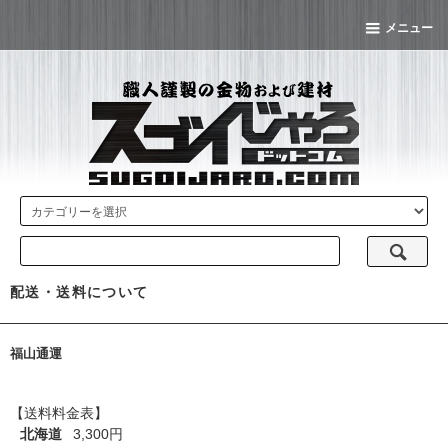
メニュー
配送・送料について
福山通運
【送料料金表】
北海道
3,300円