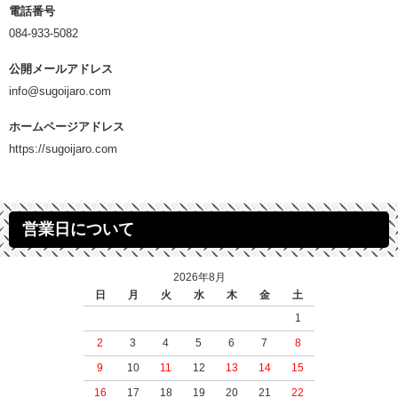
電話番号
084-933-5082
公開メールアドレス
info@sugoijaro.com
ホームページアドレス
https://sugoijaro.com
営業日について
2026年8月
日
月
火
水
木
金
土
1
2
3
4
5
6
7
8
9
10
11
12
13
14
15
16
17
18
19
20
21
22