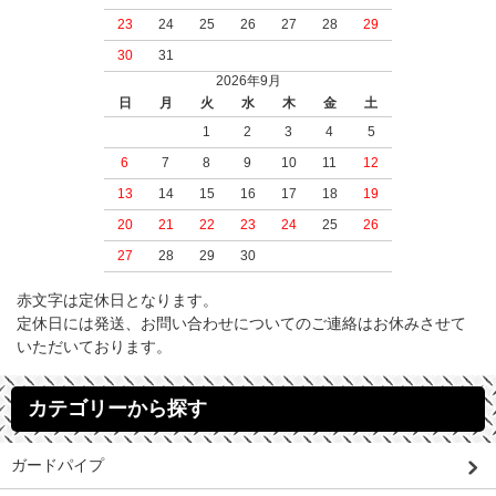
23
24
25
26
27
28
29
30
31
2026年9月
日
月
火
水
木
金
土
1
2
3
4
5
6
7
8
9
10
11
12
13
14
15
16
17
18
19
20
21
22
23
24
25
26
27
28
29
30
赤文字は定休日となります。
定休日には発送、お問い合わせについてのご連絡はお休みさせて
いただいております。
カテゴリーから探す
ガードパイプ