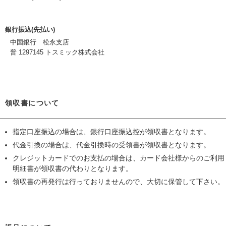
銀行振込(先払い)
中国銀行 松永支店
普 1297145 トスミック株式会社
領収書について
指定口座振込の場合は、銀行口座振込控が領収書となります。
代金引換の場合は、代金引換時の受領書が領収書となります。
クレジットカードでのお支払の場合は、カード会社様からのご利用
明細書が領収書の代わりとなります。
領収書の再発行は行っておりませんので、大切に保管して下さい。