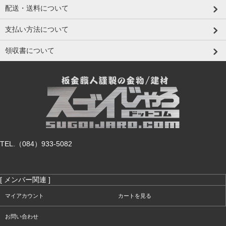
配送・送料について
支払い方法について
領収書について
TEL.（084）933-5082
[ メンバー関連 ]
マイアカウント
カートを見る
お問い合わせ