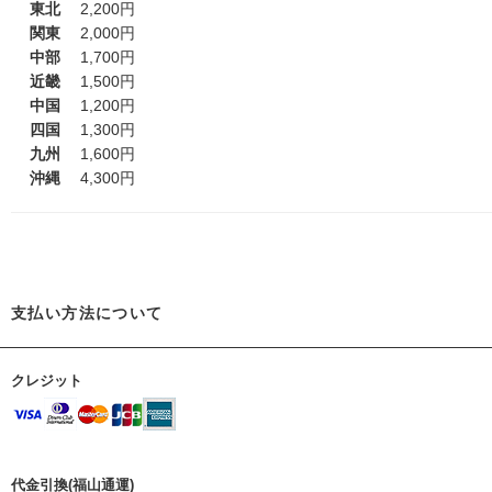
東北
2,200円
関東
2,000円
中部
1,700円
近畿
1,500円
中国
1,200円
四国
1,300円
九州
1,600円
沖縄
4,300円
支払い方法について
クレジット
代金引換(福山通運)