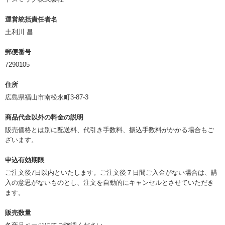
運営統括責任者名
土利川 昌
郵便番号
7290105
住所
広島県福山市南松永町3-87-3
商品代金以外の料金の説明
販売価格とは別に配送料、代引き手数料、振込手数料がかかる場合もご
ざいます。
申込有効期限
ご注文後7日以内といたします。ご注文後７日間ご入金がない場合は、購
入の意思がないものとし、注文を自動的にキャンセルとさせていただき
ます。
販売数量