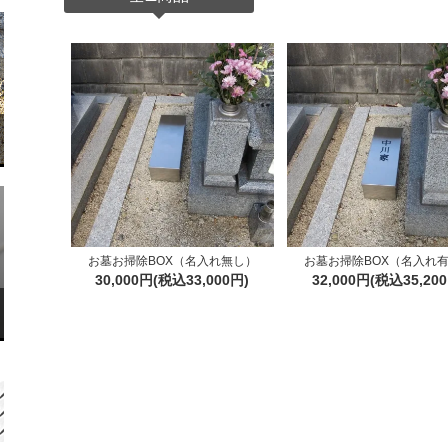
お墓お掃除BOX（名入れ無し）
お墓お掃除BOX（名入れ
30,000円(税込33,000円)
32,000円(税込35,20