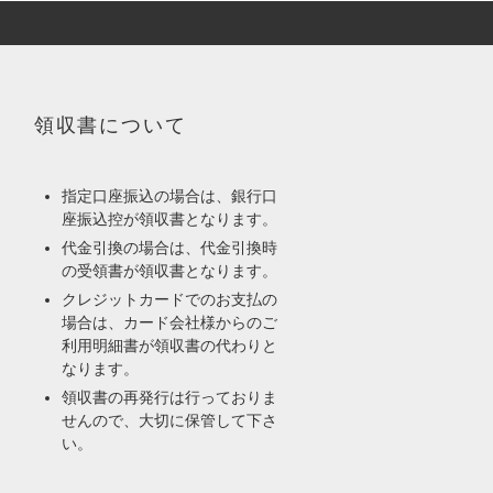
領収書について
指定口座振込の場合は、銀行口
座振込控が領収書となります。
代金引換の場合は、代金引換時
の受領書が領収書となります。
クレジットカードでのお支払の
場合は、カード会社様からのご
利用明細書が領収書の代わりと
なります。
領収書の再発行は行っておりま
せんので、大切に保管して下さ
い。