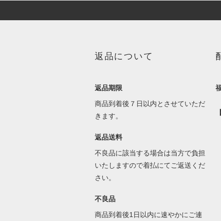
返品について
返品期限
商品到着後７日以内とさせていただ
きます。
返品送料
不良品に該当する場合は当方で負担
いたしますので着払にてご返送くだ
さい。
不良品
商品到着後1日以内に速やかにご連