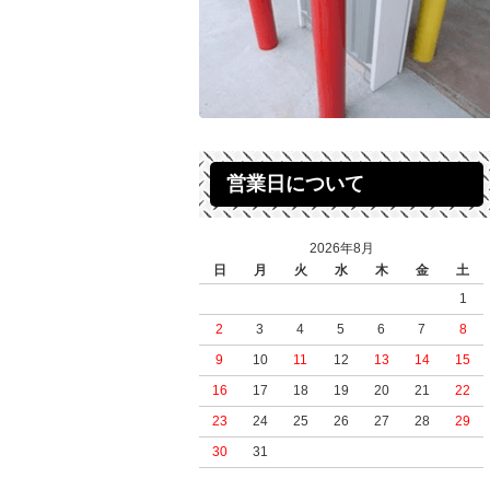
営業日について
2026年8月
日
月
火
水
木
金
土
1
2
3
4
5
6
7
8
9
10
11
12
13
14
15
16
17
18
19
20
21
22
23
24
25
26
27
28
29
30
31