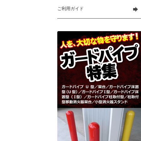
ご利用ガイド