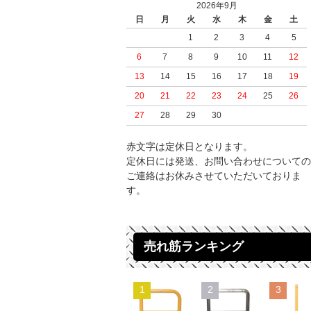
2026年9月
日
月
火
水
木
金
土
1
2
3
4
5
6
7
8
9
10
11
12
13
14
15
16
17
18
19
20
21
22
23
24
25
26
27
28
29
30
赤文字は定休日となります。
定休日には発送、お問い合わせについての
ご連絡はお休みさせていただいておりま
す。
売れ筋ランキング
1
2
3