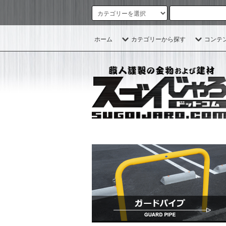
ホーム
カテゴリーから探す
コンテ