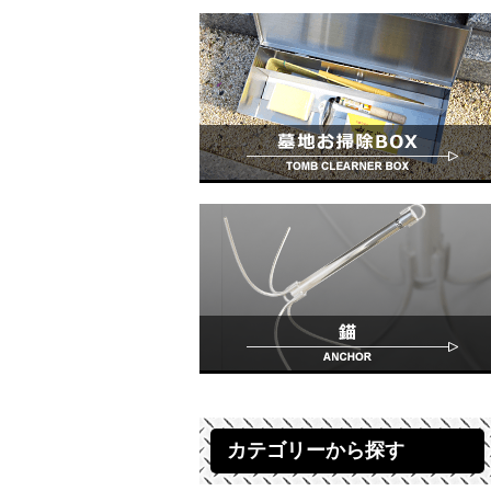
カテゴリーから探す